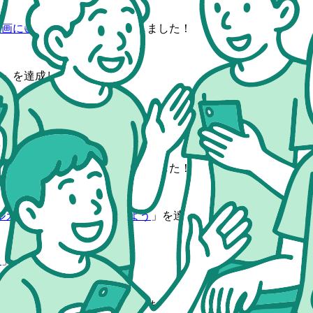
動画に👍をつけよう
」を達成しました！
う
」を達成しました！
動画に👍をつけよう
」を達成しました！
動画に👍をつけよう
」を達成しました！
ルカムメッセージを視聴しよう
」を達成しました！
う
」を達成しました！
動画に👍をつけよう
」を達成しました！