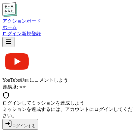
アクションボード
ホーム
ログイン
新規登録
YouTube動画にコメントしよう
難易度: ⭐⭐
ログインしてミッションを達成しよう
ミッションを達成するには、アカウントにログインしてくだ
さい。
ログインする