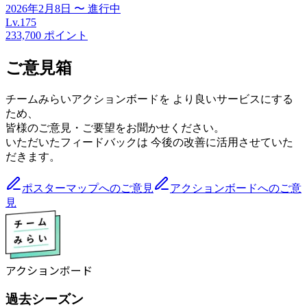
2026年2月8日
〜
進行中
Lv.
175
233,700
ポイント
ご意見箱
チームみらいアクションボードを より良いサービスにする
ため、
皆様のご意見・ご要望をお聞かせください。
いただいたフィードバックは 今後の改善に活用させていた
だきます。
ポスターマップへのご意見
アクションボードへのご意
見
アクションボード
過去シーズン