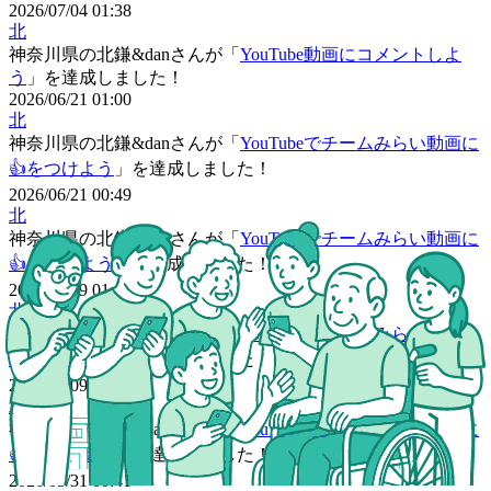
2026/07/04 01:38
北
神奈川県
の
北鎌&danさん
が「
YouTube動画にコメントしよ
う
」を達成しました！
2026/06/21 01:00
北
神奈川県
の
北鎌&danさん
が「
YouTubeでチームみらい動画に
👍をつけよう
」を達成しました！
2026/06/21 00:49
北
神奈川県
の
北鎌&danさん
が「
YouTubeでチームみらい動画に
👍をつけよう
」を達成しました！
2026/06/09 01:41
北
神奈川県
の
北鎌&danさん
が「
YouTubeでチームみらい動画に
👍をつけよう
」を達成しました！
2026/06/09 01:41
北
神奈川県
の
北鎌&danさん
が「
YouTubeでチームみらい動画に
👍をつけよう
」を達成しました！
2026/05/31 00:41