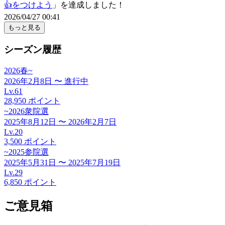
👍をつけよう
」を達成しました！
2026/04/27 00:41
もっと見る
シーズン履歴
2026春~
2026年2月8日
〜
進行中
Lv.
61
28,950
ポイント
~2026衆院選
2025年8月12日
〜
2026年2月7日
Lv.
20
3,500
ポイント
~2025参院選
2025年5月31日
〜
2025年7月19日
Lv.
29
6,850
ポイント
ご意見箱