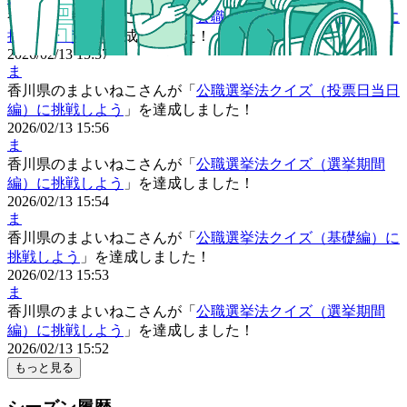
香川県
の
まよいねこさん
が「
公職選挙法クイズ（基礎編）に
挑戦しよう
」を達成しました！
2026/02/13 15:57
ま
香川県
の
まよいねこさん
が「
公職選挙法クイズ（投票日当日
編）に挑戦しよう
」を達成しました！
2026/02/13 15:56
ま
香川県
の
まよいねこさん
が「
公職選挙法クイズ（選挙期間
編）に挑戦しよう
」を達成しました！
2026/02/13 15:54
ま
香川県
の
まよいねこさん
が「
公職選挙法クイズ（基礎編）に
挑戦しよう
」を達成しました！
2026/02/13 15:53
ま
香川県
の
まよいねこさん
が「
公職選挙法クイズ（選挙期間
編）に挑戦しよう
」を達成しました！
2026/02/13 15:52
もっと見る