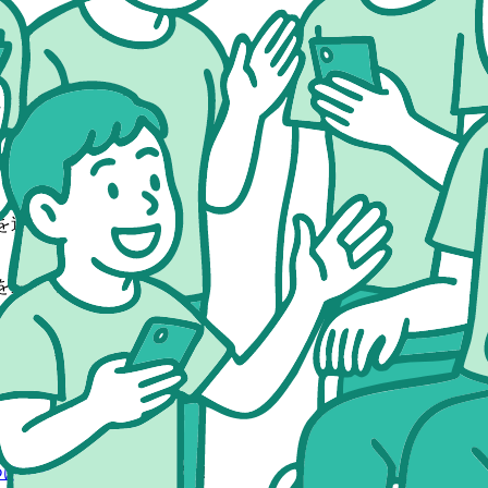
を達成しました！
を達成しました！
を達成しました！
を達成しました！
を達成しました！
を達成しました！
を達成しました！
つけよう
」を達成しました！