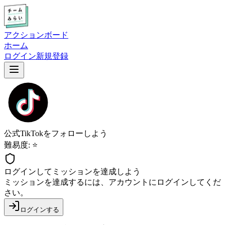
アクションボード
ホーム
ログイン
新規登録
公式TikTokをフォローしよう
難易度: ⭐
ログインしてミッションを達成しよう
ミッションを達成するには、アカウントにログインしてくだ
さい。
ログインする